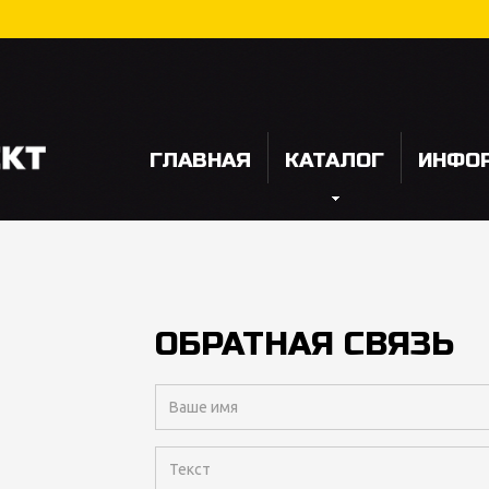
ГЛАВНАЯ
КАТАЛОГ
ИНФО
ОБРАТНАЯ СВЯЗЬ