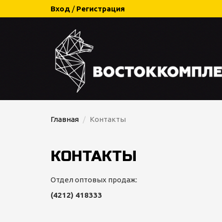
Вход
/
Регистрация
Главная
Контакты
КОНТАКТЫ
Отдел оптовых продаж:
(4212) 418333