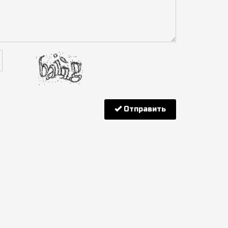
Отправить