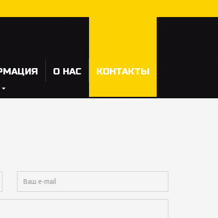
РМАЦИЯ
О НАС
КОНТАКТЫ