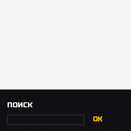
ПОИСК