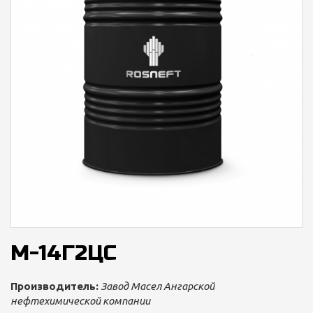
М-14Г2ЦС
Производитель:
Завод Масел Ангарской
нефтехимической компании