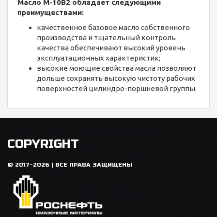
Масло М-10В2 обладает следующими
преимуществами:
качественное базовое масло собственного
производства и тщательный контроль
качества обеспечивают высокий уровень
эксплуатационных характеристик;
высокие моющие свойства масла позволяют
дольше сохранять высокую чистоту рабочих
поверхностей цилиндро-поршневой группы.
COPYRIGHT
© 2017-2026 | ВСЕ ПРАВА ЗАЩИЩЕНЫ