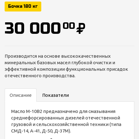
Бочка 180 кг
30 000
00
Производится на основе высококачественных
минеральных базовых масел глубокой очистки и
эффективной композиции функциональных присадок
отечественного производства.
Описание
Показатели
Масло М-10В2 предназначено для смазывания
среднефорсированных дизелей отечественной
грузовой и сельскохозяйственной техники (типа
СМД-14, А-41, Д-50, Д-37М).