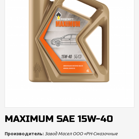
MAXIMUM SAE 15W-40
Производитель:
Завод Масел ООО «РН-Смазочные