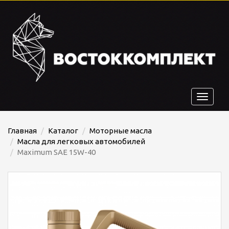
Toggle
navigat
Главная
Каталог
Моторные масла
Масла для легковых автомобилей
Maximum SAE 15W-40